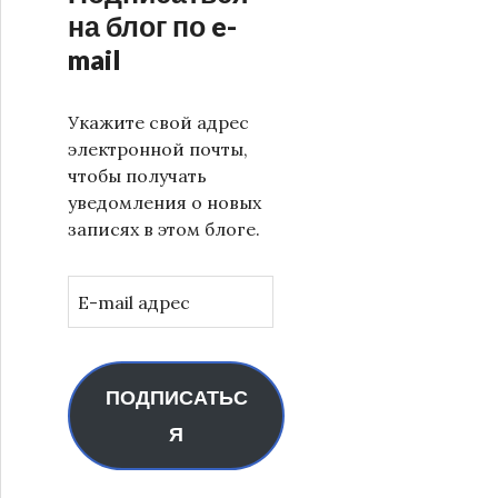
на блог по e-
mail
Укажите свой адрес
электронной почты,
чтобы получать
уведомления о новых
записях в этом блоге.
E-
mail
адрес
ПОДПИСАТЬС
Я