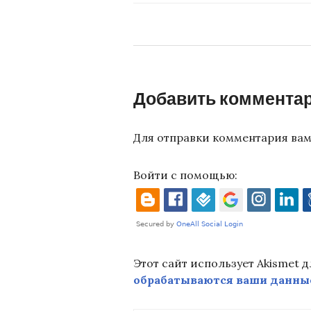
Добавить коммента
Для отправки комментария ва
Войти с помощью:
Этот сайт использует Akismet 
обрабатываются ваши данны