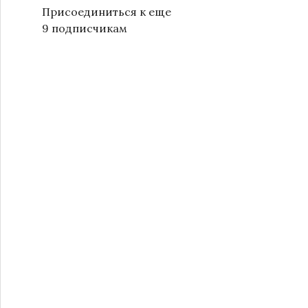
Присоединиться к еще
9 подписчикам