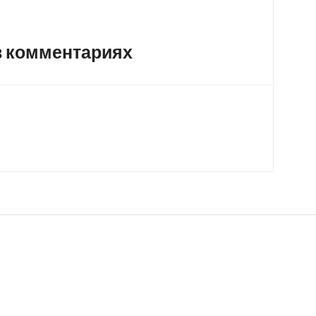
в комментариях