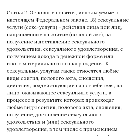
Статья 2. Основные понятия, используемые в
настоящем Федеральном законе.…8) сексуальные
услуги (секс-услуги) – действия лица или лиц,
направленные на соитие (половой акт), на
получение и доставление сексуального
удовольствия, сексуального удовлетворения, с
получением дохода в денежной форме или
иного материального вознаграждения. К
сексуальным услугам также относятся любые
виды соития, полового акта, сношения,
действия, воздействующие на потребителя, на
лицо, оказывающее сексуальные услуги, в
процессе и результате которых происходят
любые виды соития, полового акта, сношения,
получение, доставление сексуального
удовольствия и (или) сексуального
удовлетворения, в том числе с применением