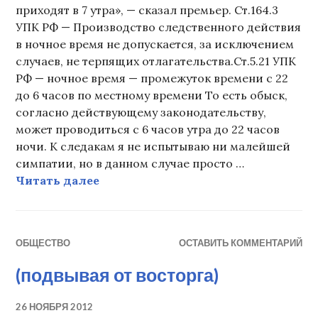
приходят в 7 утра», — сказал премьер. Ст.164.3
УПК РФ — Производство следственного действия
в ночное время не допускается, за исключением
случаев, не терпящих отлагательства.Ст.5.21 УПК
РФ — ночное время — промежуток времени с 22
до 6 часов по местному времени То есть обыск,
согласно действующему законодательству,
может проводиться с 6 часов утра до 22 часов
ночи. К следакам я не испытываю ни малейшей
симпатии, но в данном случае просто …
Нервное
Читать далее
ОБЩЕСТВО
ОСТАВИТЬ КОММЕНТАРИЙ
(подвывая от восторга)
26 НОЯБРЯ 2012