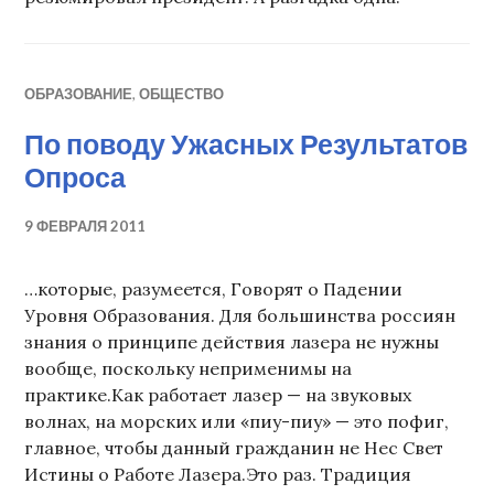
ОБРАЗОВАНИЕ
,
ОБЩЕСТВО
По поводу Ужасных Результатов
Опроса
9 ФЕВРАЛЯ 2011
…которые, разумеется, Говорят о Падении
Уровня Образования. Для большинства россиян
знания о принципе действия лазера не нужны
вообще, поскольку неприменимы на
практике.Как работает лазер — на звуковых
волнах, на морских или «пиу-пиу» — это пофиг,
главное, чтобы данный гражданин не Нес Свет
Истины о Работе Лазера.Это раз. Традиция