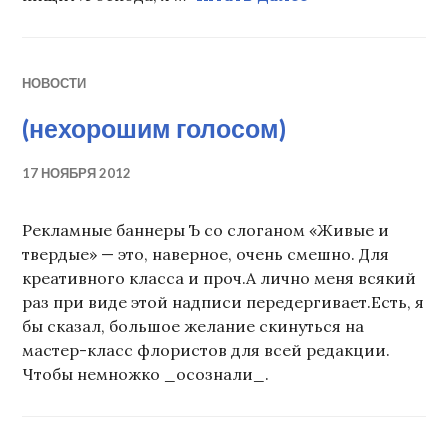
НОВОСТИ
(нехорошим голосом)
17 НОЯБРЯ 2012
Рекламные баннеры Ъ со слоганом «Живые и
твердые» — это, наверное, очень смешно. Для
креативного класса и проч.А лично меня всякий
раз при виде этой надписи передергивает.Есть, я
бы сказал, большое желание скинуться на
мастер-класс флористов для всей редакции.
Чтобы немножко _осознали_.