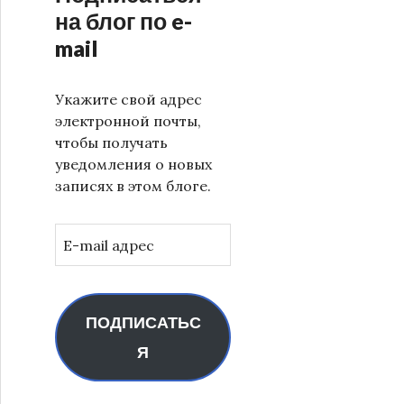
на блог по e-
mail
Укажите свой адрес
электронной почты,
чтобы получать
уведомления о новых
записях в этом блоге.
E-
mail
адрес
ПОДПИСАТЬС
Я