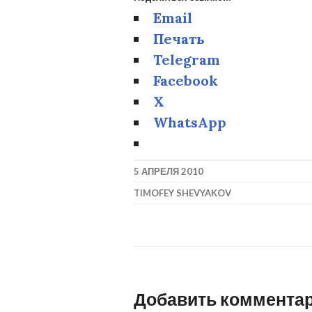
Email
Печать
Telegram
Facebook
X
WhatsApp
5 АПРЕЛЯ 2010
TIMOFEY SHEVYAKOV
Добавить коммента