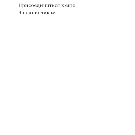
Присоединиться к еще
9 подписчикам