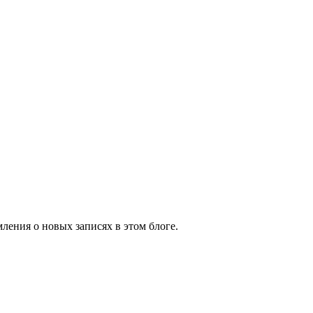
ления о новых записях в этом блоге.