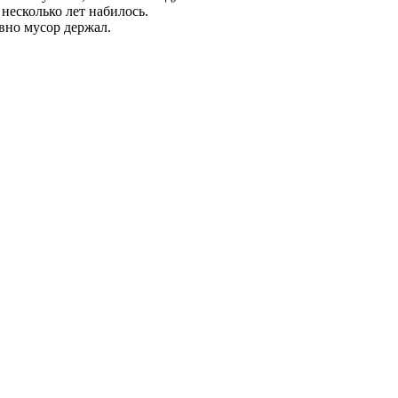
несколько лет набилось.
явно мусор держал.