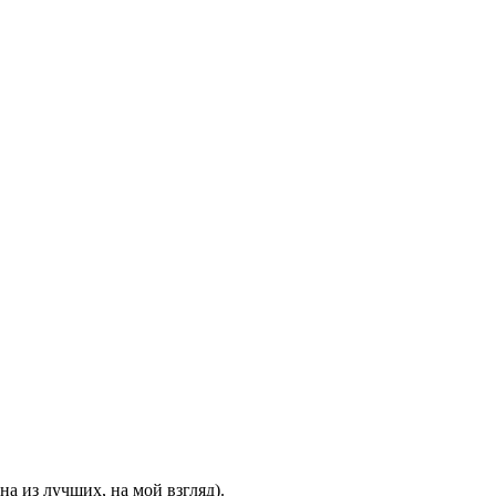
на из лучших, на мой взгляд).