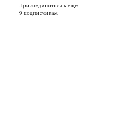
Присоединиться к еще
9 подписчикам