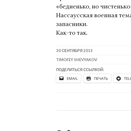
«бедненько, но чистенько»
Нассаусская военная тема
запасники.
Как-то так.
30 СЕНТЯБРЯ 2013
TIMOFEY SHEVYAKOV
ПОДЕЛИТЬСЯ ССЫЛКОЙ:
EMAIL
ПЕЧАТЬ
TE