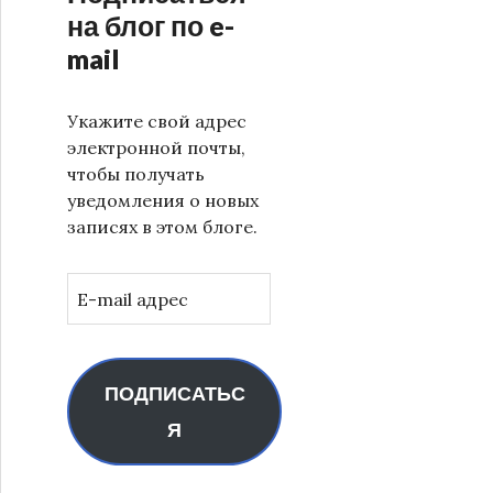
на блог по e-
mail
Укажите свой адрес
электронной почты,
чтобы получать
уведомления о новых
записях в этом блоге.
E-
mail
адрес
ПОДПИСАТЬС
Я