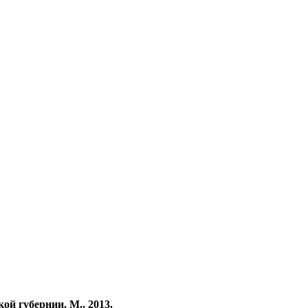
ой губернии. М., 2013.