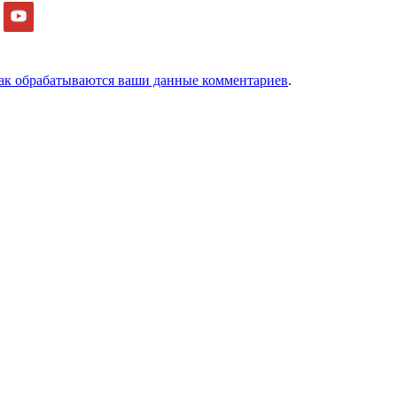
как обрабатываются ваши данные комментариев
.