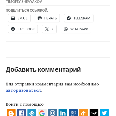
TIMOFEY SHEVYAKOV
ПОДЕЛИТЬСЯ ССЫЛКОЙ:
EMAIL
ПЕЧАТЬ
TELEGRAM
FACEBOOK
X
WHATSAPP
Добавить комментарий
Для отправки комментария вам необходимо
авторизоваться
.
Войти с помощью: