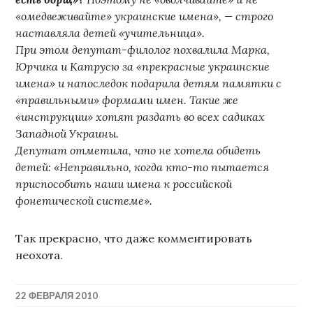
«омедвеживайте» украинские имена», — строго
наставляла детей «учительница».
При этом депутат-филолог похвалила Марка,
Юрчика и Катрусю за «прекрасные украинские
имена» и напоследок подарила детям памятки с
«правильными» формами имен. Такие же
«инструкции» хотят раздать во всех садиках
Западной Украины.
Депутат отметила, что не хотела обидеть
детей: «Неправильно, когда кто-то пытается
приспособить наши имена к российской
фонетической системе».
Так прекрасно, что даже комментировать
неохота.
22 ФЕВРАЛЯ 2010