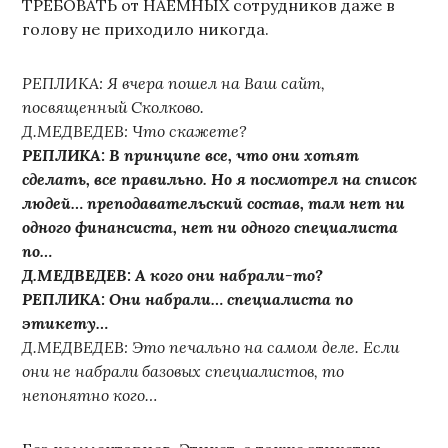
ТРЕБОВАТЬ от НАЕМНЫХ сотрудников даже в
голову не приходило никогда.
РЕПЛИКА: Я вчера пошел на Ваш сайт,
посвященный Сколково.
Д.МЕДВЕДЕВ: Что скажете?
РЕПЛИКА: В принципе все, что они хотят
сделать, все правильно. Но я посмотрел на список
людей… преподавательский состав, там нет ни
одного финансиста, нет ни одного специалиста
по…
Д.МЕДВЕДЕВ: А кого они набрали-то?
РЕПЛИКА: Они набрали… специалиста по
этикету…
Д.МЕДВЕДЕВ: Это печально на самом деле. Если
они не набрали базовых специалистов, то
непонятно кого…