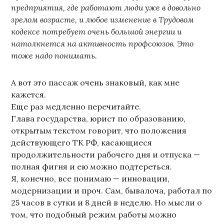
предприятия, где работают люди уже в довольно
зрелом возрасте, и любое изменение в Трудовом
кодексе потребует очень большой энергии и
натолкнется на активность профсоюзов. Это
тоже надо понимать.
А вот это пассаж очень знаковый, как мне
кажется.
Еще раз медленно перечитайте.
Глава государства, юрист по образованию,
открытым текстом говорит, что положения
действующего ТК РФ, касающиеся
продолжительности рабочего дня и отпуска —
полная фигня и ею можно подтереться.
Я, конечно, все понимаю — инновации,
модернизации и проч. Сам, бывалоча, работал по
25 часов в сутки и 8 дней в неделю. Но мысли о
том, что подобный режим работы можно