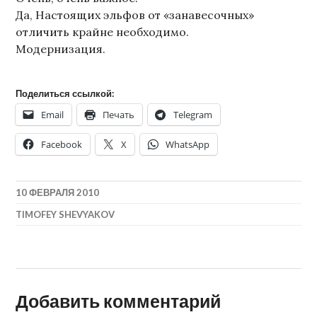
Да, Настоящих эльфов от «занавесочных»
отличить крайне необходимо.
Модернизация.
Поделиться ссылкой:
Email
Печать
Telegram
Facebook
X
WhatsApp
10 ФЕВРАЛЯ 2010
TIMOFEY SHEVYAKOV
Добавить комментарий