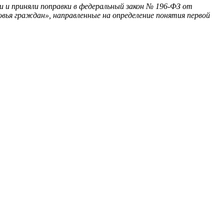
и и приняли поправки в федеральный закон № 196-ФЗ от
вья граждан», направленные на определение понятия первой