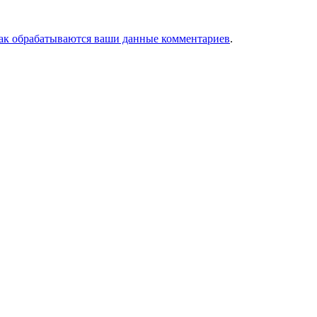
как обрабатываются ваши данные комментариев
.