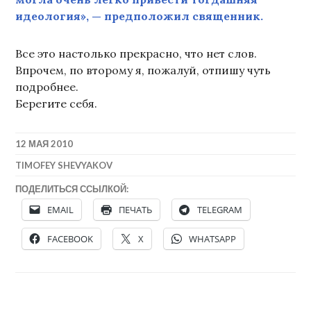
идеология
», — предположил священник.
Все это настолько прекрасно, что нет слов.
Впрочем, по второму я, пожалуй, отпишу чуть
подробнее.
Берегите себя.
12 МАЯ 2010
TIMOFEY SHEVYAKOV
ПОДЕЛИТЬСЯ ССЫЛКОЙ:
EMAIL
ПЕЧАТЬ
TELEGRAM
FACEBOOK
X
WHATSAPP