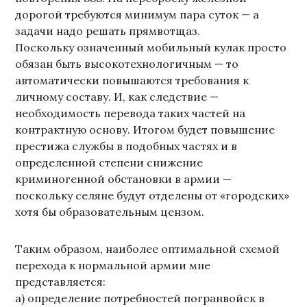
дорогой требуются минимум пара суток — а
задачи надо решать прямвотщаз.
Поскольку означенный мобильный кулак просто
обязан быть высокотехнологичным — то
автоматически повышаются требования к
личному составу. И, как следствие —
необходимость перевода таких частей на
контрактную основу. Итогом будет повышение
престижа службы в подобных частях и в
определенной степени снижение
криминогенной обстановки в армии —
поскольку селяне будут отделены от «городских»
хотя бы образовательным цензом.
Таким образом, наиболее оптимальной схемой
перехода к нормальной армии мне
представляется:
а) определение потребностей погранвойск в