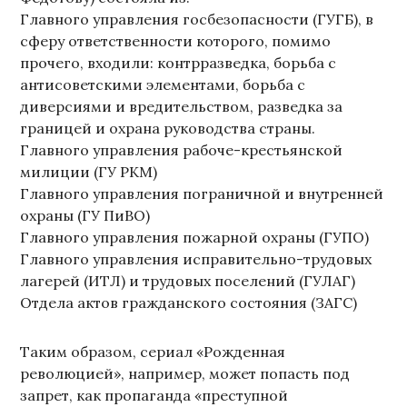
Главного управления госбезопасности (ГУГБ), в
сферу ответственности которого, помимо
прочего, входили: контрразведка, борьба с
антисоветскими элементами, борьба с
диверсиями и вредительством, разведка за
границей и охрана руководства страны.
Главного управления рабоче-крестьянской
милиции (ГУ РКМ)
Главного управления пограничной и внутренней
охраны (ГУ ПиВО)
Главного управления пожарной охраны (ГУПО)
Главного управления исправительно-трудовых
лагерей (ИТЛ) и трудовых поселений (ГУЛАГ)
Отдела актов гражданского состояния (ЗАГС)
Таким образом, сериал «Рожденная
революцией», например, может попасть под
запрет, как пропаганда «преступной