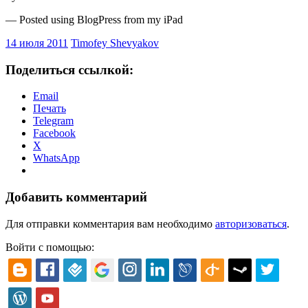
— Posted using BlogPress from my iPad
14 июля 2011
Timofey Shevyakov
Поделиться ссылкой:
Email
Печать
Telegram
Facebook
X
WhatsApp
Добавить комментарий
Для отправки комментария вам необходимо
авторизоваться
.
Войти с помощью: