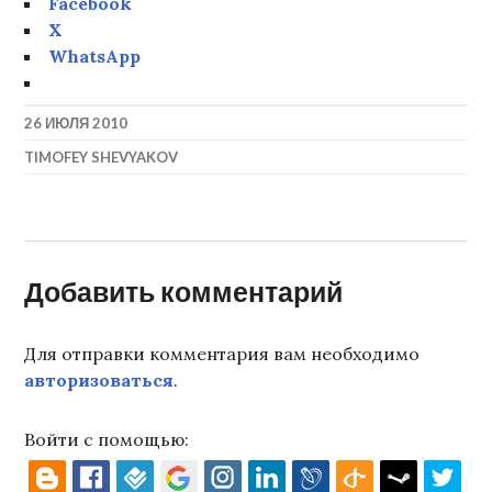
Facebook
X
WhatsApp
26 ИЮЛЯ 2010
TIMOFEY SHEVYAKOV
Добавить комментарий
Для отправки комментария вам необходимо
авторизоваться
.
Войти с помощью: